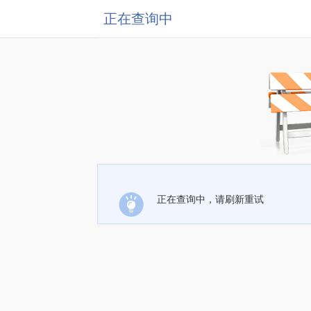
正在查询中
正在查询中，请刷新重试