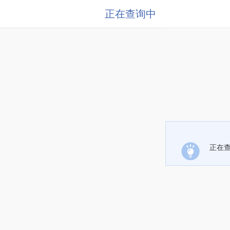
正在查询中
正在