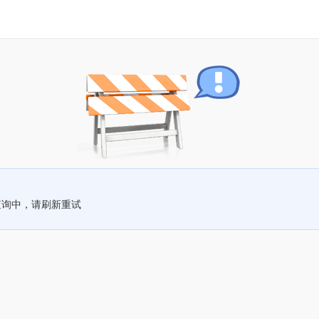
查询中，请刷新重试