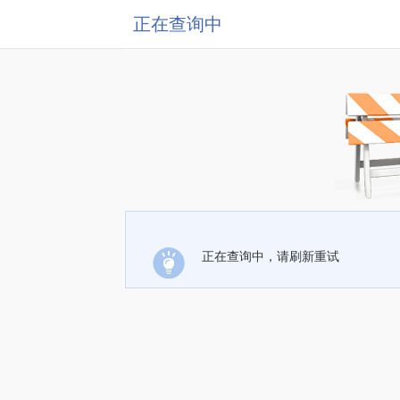
正在查询中
正在查询中，请刷新重试